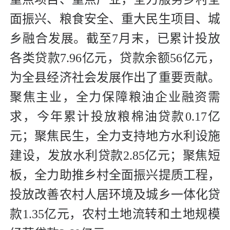
面振兴、粮食安全、重大民生项目、城
乡融合发展。截至7月末，已累计投放
各类贷款7.96亿元，贷款余额56亿元，
为全县经济社会发展作出了重要贡献。
聚焦主业，全力保障粮油企业融资需
求，今年累计投放粮棉油贷款0.17亿
元；聚焦民生，全力支持地方水利设施
建设，发放水利贷款2.85亿元；聚焦短
板，全力助推乡村全面振兴提质工程，
投放改善农村人居环境及城乡一体化贷
款1.35亿元，农村土地流转和土地规模