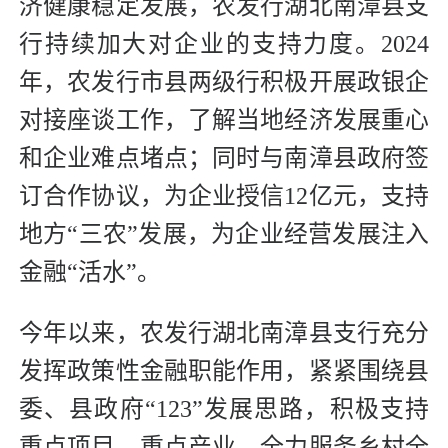
济健康稳定发展，农发行湖北南漳县支
行持续加大对企业的支持力度。2024
年，农发行市县两级行积极开展政银企
对接座谈工作，了解当地经济发展重心
和企业难点堵点；同时与南漳县政府签
订合作协议，为企业授信12亿元，支持
地方“三农”发展，为企业经营发展注入
金融“活水”。
今年以来，农发行湖北南漳县支行充分
发挥政策性金融职能作用，紧紧围绕县
委、县政府“123”发展思路，积极支持
重点项目、重点产业，全力服务乡村全