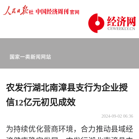
农发行湖北南漳县支行为企业授
信12亿元初见成效
2024-09-02 06:36
为持续优化营商环境，合力推动县域经