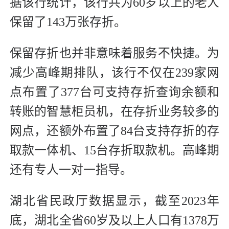
据该行统计，该行共为60岁以上的老人
保留了143万张存折。
保留存折也并非意味着服务不快捷。为
减少高峰期排队，该行不仅在239家网
点布置了377台可支持存折查询余额和
转账的智慧柜员机，在存折业务较多的
网点，还额外布置了84台支持存折的存
取款一体机、15台存折取款机。高峰期
还有专人一对一指导。
湖北省民政厅数据显示，截至2023年
底，湖北全省60岁及以上人口有1378万