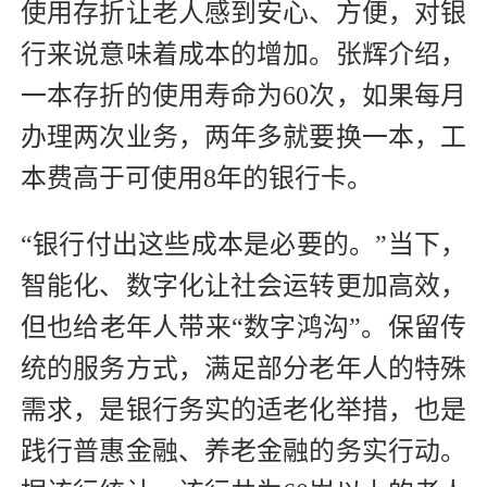
使用存折让老人感到安心、方便，对银
行来说意味着成本的增加。张辉介绍，
一本存折的使用寿命为60次，如果每月
办理两次业务，两年多就要换一本，工
本费高于可使用8年的银行卡。
“银行付出这些成本是必要的。”当下，
智能化、数字化让社会运转更加高效，
但也给老年人带来“数字鸿沟”。保留传
统的服务方式，满足部分老年人的特殊
需求，是银行务实的适老化举措，也是
践行普惠金融、养老金融的务实行动。