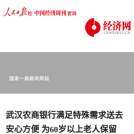
武汉农商银行满足特殊需求送去
安心方便 为60岁以上老人保留