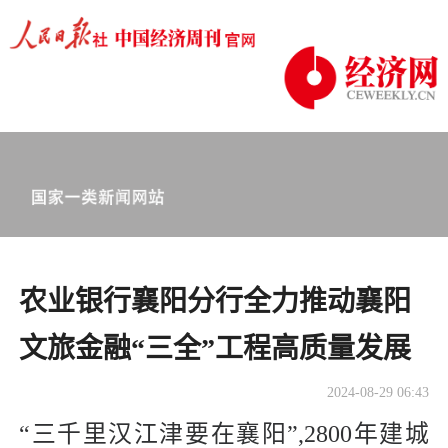
农业银行襄阳分行全力推动襄阳
文旅金融“三全”工程高质量发展
2024-08-29 06:43
“三千里汉江津要在襄阳”,2800年建城