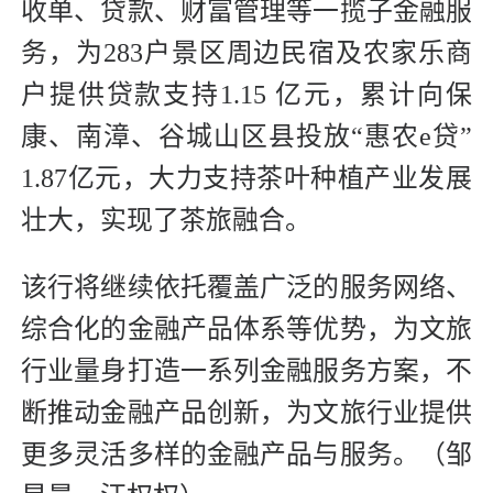
收单、贷款、财富管理等一揽子金融服
务，为283户景区周边民宿及农家乐商
户提供贷款支持1.15 亿元，累计向保
康、南漳、谷城山区县投放“惠农e贷”
1.87亿元，大力支持茶叶种植产业发展
壮大，实现了茶旅融合。
该行将继续依托覆盖广泛的服务网络、
综合化的金融产品体系等优势，为文旅
行业量身打造一系列金融服务方案，不
断推动金融产品创新，为文旅行业提供
更多灵活多样的金融产品与服务。（邹