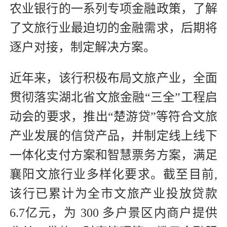
农业银行的一系列专项金融政策，了解
了文旅行业最迫切的金融需求，后期将
逐户对接，制定解决方案。
近年来，该行积极布局文旅产业，全面
贯彻落实湖北省文旅金融“三全”工程启
动会的要求，推出“楚游贷”等符合文旅
产业发展的信贷产品，并制定线上线下
一体化支付方案和智慧票务方案，满足
襄阳文旅行业多样化要求。截至目前,
该行已累计为全市文旅产业投放贷款
6.7亿元，为 300 多户景区内商户提供