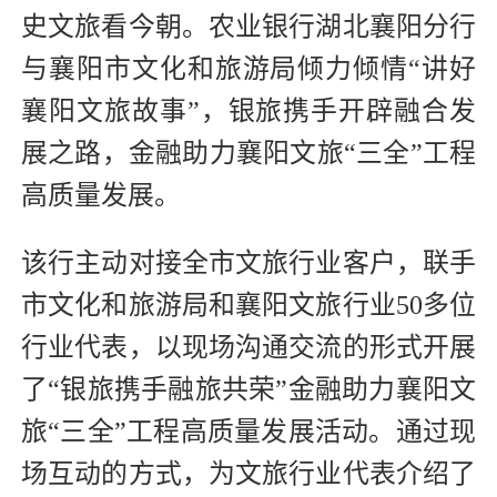
史文旅看今朝。农业银行湖北襄阳分行
与襄阳市文化和旅游局倾力倾情“讲好
襄阳文旅故事”，银旅携手开辟融合发
展之路，金融助力襄阳文旅“三全”工程
高质量发展。
该行主动对接全市文旅行业客户，联手
市文化和旅游局和襄阳文旅行业50多位
行业代表，以现场沟通交流的形式开展
了“银旅携手融旅共荣”金融助力襄阳文
旅“三全”工程高质量发展活动。通过现
场互动的方式，为文旅行业代表介绍了