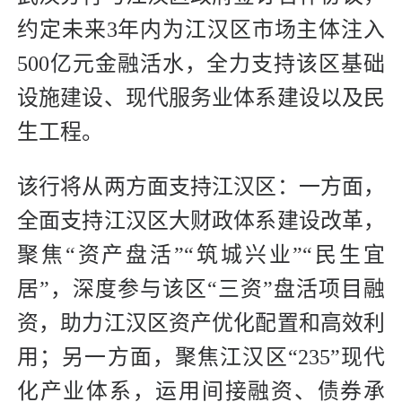
约定未来3年内为江汉区市场主体注入
500亿元金融活水，全力支持该区基础
设施建设、现代服务业体系建设以及民
生工程。
该行将从两方面支持江汉区：一方面，
全面支持江汉区大财政体系建设改革，
聚焦“资产盘活”“筑城兴业”“民生宜
居”，深度参与该区“三资”盘活项目融
资，助力江汉区资产优化配置和高效利
用；另一方面，聚焦江汉区“235”现代
化产业体系，运用间接融资、债券承