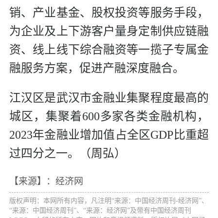
销、产业基金、股权投资等服务手段，
为企业及上下游客户量身定制供应链融
资、线上线下综合融资等一揽子专属金
融服务方案，促进产融深度融合。
江汉区是武汉市金融业集聚程度最高的
城区，集聚着600多家各类金融机构，
2023年金融业增加值占全区GDP比重超
过四分之一。（周弘）
【来源】：经济网
版权声明：本网所有内容，凡注明“来源：中国经济周刊-经济网”、
“来源：中国经济周刊”、“来源：经济网”及带有中国经济周刊