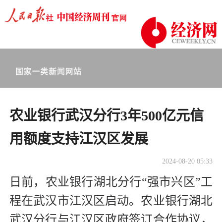
农业银行武汉分行3年500亿元信
用额度支持江汉区发展
2024-08-20 05:33
日前，农业银行湖北分行“强市兴区”工
程在武汉市江汉区启动。农业银行湖北
武汉分行与江汉区政府签订合作协议，