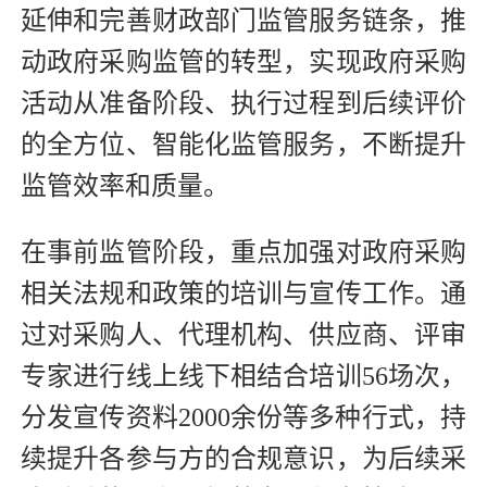
延伸和完善财政部门监管服务链条，推
动政府采购监管的转型，实现政府采购
活动从准备阶段、执行过程到后续评价
的全方位、智能化监管服务，不断提升
监管效率和质量。
在事前监管阶段，重点加强对政府采购
相关法规和政策的培训与宣传工作。通
过对采购人、代理机构、供应商、评审
专家进行线上线下相结合培训56场次，
分发宣传资料2000余份等多种行式，持
续提升各参与方的合规意识，为后续采