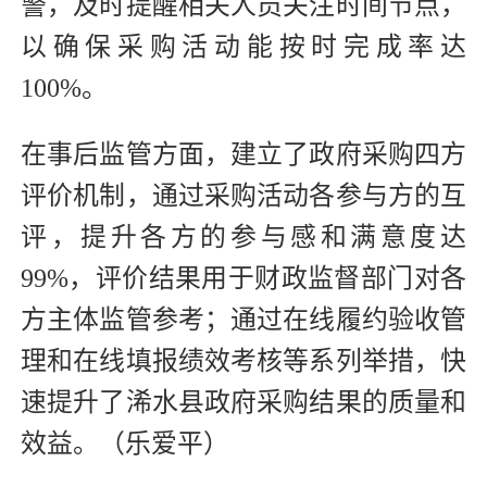
警，及时提醒相关人员关注时间节点，
以确保采购活动能按时完成率达
100%。
在事后监管方面，建立了政府采购四方
评价机制，通过采购活动各参与方的互
评，提升各方的参与感和满意度达
99%，评价结果用于财政监督部门对各
方主体监管参考；通过在线履约验收管
理和在线填报绩效考核等系列举措，快
速提升了浠水县政府采购结果的质量和
效益。（乐爱平）