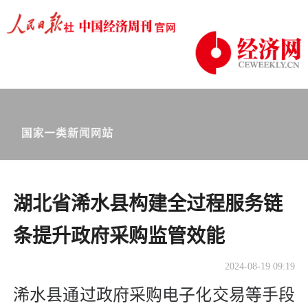
​湖北省浠水县构建全过程服务链
条提升政府采购监管效能
2024-08-19 09:19
浠水县通过政府采购电子化交易等手段