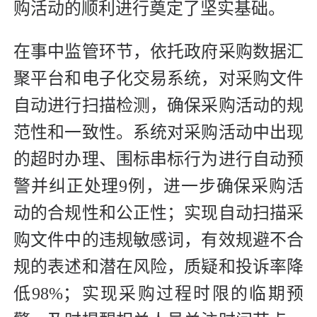
购活动的顺利进行奠定了坚实基础。
在事中监管环节，依托政府采购数据汇
聚平台和电子化交易系统，对采购文件
自动进行扫描检测，确保采购活动的规
范性和一致性。系统对采购活动中出现
的超时办理、围标串标行为进行自动预
警并纠正处理9例，进一步确保采购活
动的合规性和公正性；实现自动扫描采
购文件中的违规敏感词，有效规避不合
规的表述和潜在风险，质疑和投诉率降
低98%；实现采购过程时限的临期预