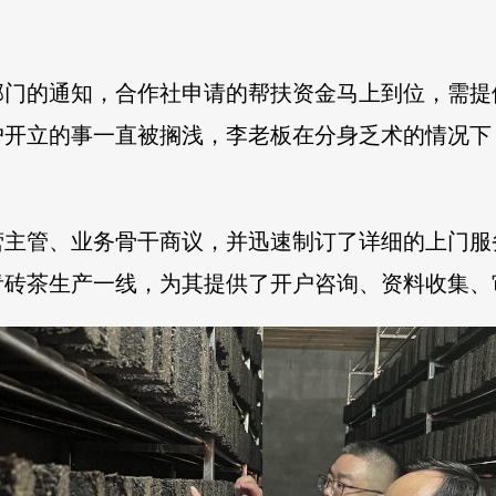
部门的通知，合作社申请的帮扶资金马上到位，需提
户开立的事一直被搁浅，李老板在分身乏术的情况下
营主管、业务骨干商议，并迅速制订了详细的上门服
青砖茶生产一线，为其提供了开户咨询、资料收集、