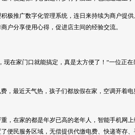
理积极推广数字化管理系统，连日来持续为商户提供
秀商户分享使用心得，促进店主间的经验交流。
，现在家门口就能搞定，真是太方便了！”一位正
的电费，最近天气热，孩子们都放假在家，空调开着
严重，在家的都是年岁已高的老年人，智能手机网上
置了便民服务区域，无偿提供代缴电费、快递寄存、