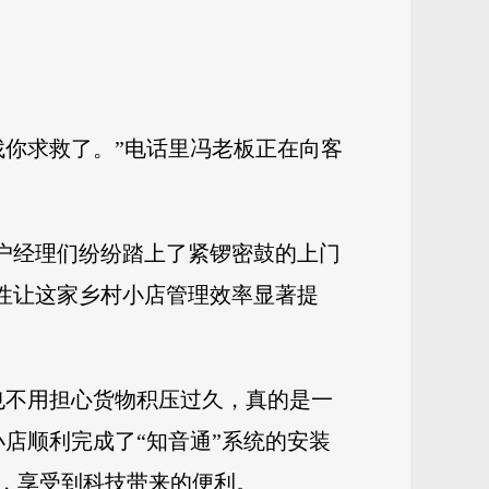
找你求救了。”电话里冯老板正在向客
客户经理们纷纷踏上了紧锣密鼓的上门
能性让这家乡村小店管理效率显著提
也不用担心货物积压过久，真的是一
店顺利完成了“知音通”系统的安装
，享受到科技带来的便利。