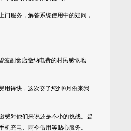
上门服务，解答系统使用中的疑问，
在碧波副食店缴纳电费的村民感慨地
电费用得快，这次交了您到9月份来我
缴费对他们来说还是不小的挑战。碧
手机充电、雨伞借用等贴心服务。