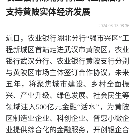
支持黄陂实体经济发展
2024-08-13 08:36
近日，农业银行湖北分行“强市兴区”工
程新城区首站走进武汉市黄陂区，农业
银行武汉分行、农业银行黄陂支行分别
与黄陂区市场主体签订合作协议，未来
五年，将聚焦城市建设、乡村全面振
兴、产业升级、绿色发展、社会民生等
领域注入500亿元金融“活水”，为黄陂
区制造业企业、科创企业、普惠小微企
业提供综合化的金融服务，开创银企合