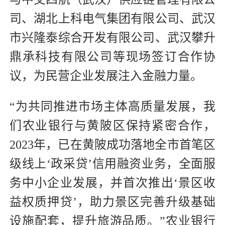
司、湖北上科电气集团有限公司、武汉
市兴隆泰综合开发有限公司、武汉攀升
鼎承科技有限公司等现场签订合作协
议，为民营企业发展注入金融力量。
“为共同推进市场主体高质量发展，我
们农业银行与黄陂区保持紧密合作，
2023年，已在黄陂成功落地全市首笔区
级线上‘政采贷’信用融资业务，全面服
务中小企业发展，并首次推出‘景区收
益权质押贷’，助力景区完善升级基础
设施配套，提升旅游品质。”农业银行