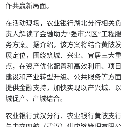
作共赢新局面。
在活动现场，农业银行湖北分行相关负
责人解读了金融助力“强市兴区”工程服
务方案。据介绍，该方案将结合黄陂发
展定位，围绕筑城、兴业、宜居三大重
点，在资产优化配置和高效利用、项目
建设和产业转型升级、公共服务等方面
提供金融支持，加快实现以产兴城、以
城促产、产城结合。
农业银行武汉分行、农业银行黄陂支行
与中交四航（武汉）供应链管理有限公