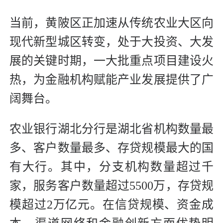
当前，黄陂区正加速从传统农业大区向
现代新型城区转变，处于大投资、大发
展的关键时期，一大批重点项目建设火
热，为金融机构赋能产业发展提供了广
阔舞台。
农业银行湖北分行是湖北省机构数量最
多、客户数量最多、存贷规模最大的国
有大行。其中，分支机构数量超过千
家，服务客户数量超过5500万，存贷规
模超过2万亿元。在信贷规模、资金成