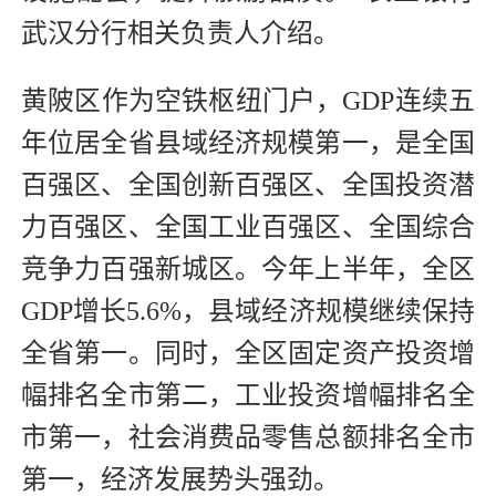
武汉分行相关负责人介绍。
黄陂区作为空铁枢纽门户，GDP连续五
年位居全省县域经济规模第一，是全国
百强区、全国创新百强区、全国投资潜
力百强区、全国工业百强区、全国综合
竞争力百强新城区。今年上半年，全区
GDP增长5.6%，县域经济规模继续保持
全省第一。同时，全区固定资产投资增
幅排名全市第二，工业投资增幅排名全
市第一，社会消费品零售总额排名全市
第一，经济发展势头强劲。