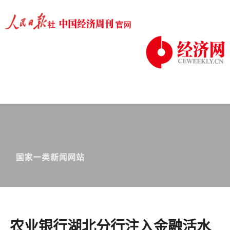
农业银行湖北分行注入金融活水