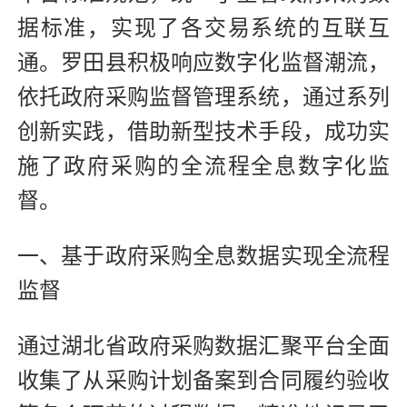
据标准，实现了各交易系统的互联互
通。罗田县积极响应数字化监督潮流，
依托政府采购监督管理系统，通过系列
创新实践，借助新型技术手段，成功实
施了政府采购的全流程全息数字化监
督。
一、基于政府采购全息数据实现全流程
监督
通过湖北省政府采购数据汇聚平台全面
收集了从采购计划备案到合同履约验收