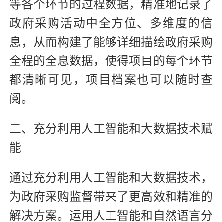
等各个环节的过程数据，精准地记录了
政府采购活动中全方位、多维度的信
息，从而构建了能够详细描绘政府采购
全程的全息数据，使得项目的每个环节
都清晰可见，项目档案也可以随时查
阅。
二、充分利用人工智能和大数据技术赋
能
通过充分利用人工智能和大数据技术，
为政府采购监督带来了更高效和精准的
解决方案。运用人工智能和自然语言分