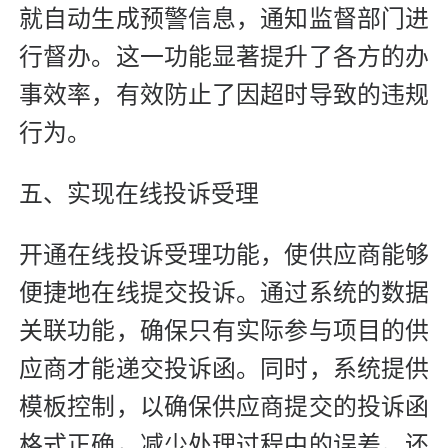
就自动生成预警信息，通知监督部门进
行督办。这一功能显著提升了各方的办
事效率，有效防止了因超时导致的违规
行为。
五、实现在线投诉受理
开通在线投诉受理功能，使供应商能够
便捷地在线提交投诉。通过系统的数据
关联功能，确保只有实际参与项目的供
应商才能递交投诉函。同时，系统提供
模板控制，以确保供应商提交的投诉函
格式正确，减少处理过程中的误差。还