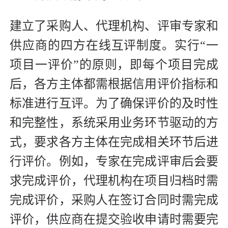
建立了采购人、代理机构、评审专家和
供应商的四方在线互评制度。实行“一
项目一评价”的原则，即每个项目完成
后，各方主体都需根据信用评价指标和
标准进行互评。为了确保评价的及时性
和完整性，系统采用业务环节驱动的方
式，要求各方主体在完成相关环节后进
行评价。例如，专家在完成评审后会要
求完成评价，代理机构在项目归档时需
完成评价，采购人在签订合同时需完成
评价，供应商在提交验收申请时需要完