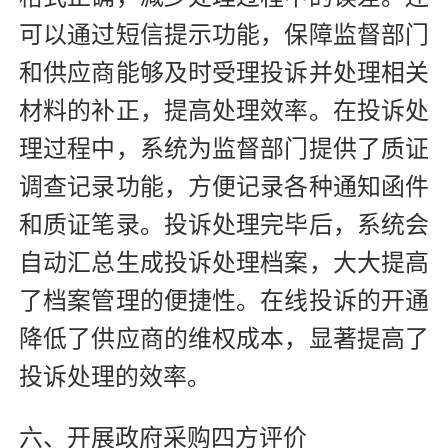
可以通过短信提示功能，保障监督部门
和供应商能够及时受理投诉并处理相关
材料的补正，提高处理效率。在投诉处
理过程中，系统为监督部门提供了质证
调查记录功能，方便记录各种通知函件
和质证笔录。投诉处理完毕后，系统会
自动汇总生成投诉处理档案，大大提高
了档案管理的便捷性。在线投诉的开通
降低了供应商的维权成本，显著提高了
投诉处理的效率。
六、开展政府采购四方评价