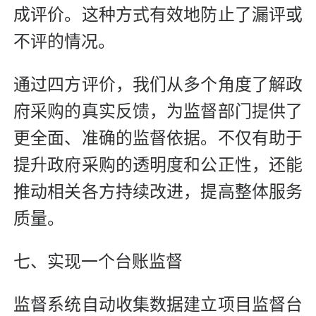
成评价。这种方式有效地防止了漏评或
不评的情况。
通过四方评价，我们从多个角度了解政
府采购的真实反馈，为监督部门提供了
更全面、准确的监督依据。不仅有助于
提升政府采购的透明度和公正性，还能
推动相关各方持续改进，提高整体服务
质量。
七、实现一个台账监督
监督系统自动收集数据建立项目监督台