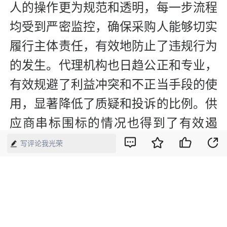
人的操作更为规范和透明，每一步流程
均受到严密监控，确保采购人能够切实
履行主体责任，有效地防止了违规行为
的发生。代理机构也日趋公正和专业，
有效规避了利益冲突和不正当手段的使
用，显著降低了质疑和投诉的比例。供
应商串标围标的情况也得到了有效遏
制。
写评论我光荣
这些积极的转变直接提升了财政监督的
效率和效果，使得政府采购过程更为高
效和廉洁，为促进社会的和谐稳定与经