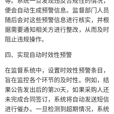
等。系统一旦发现违反合规性的情况，
便会自动生成预警信息。监督部门人员
随后会对这些预警信息进行核实，并根
据需要通知相关方进行整改，从而及时
阻止违规操作。
四、实现自动时效性预警
在监督系统中，设置时效性预警条目，
旨在监控各个环节的及时性。例如，结
果公告发出后的第20天，如果采购人还
未完成合同签订，系统将自动发送短信
进行催办。一旦检测到超期情况，系统