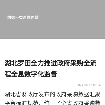
湖北罗田全力推进政府采购全流
程全息数字化监督
2024-08-13 03:14
湖北省财政厅发布的政府采购数据汇聚
平台标准规范，统一了全省政府采购数