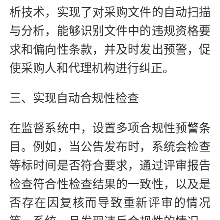
析技术，实现了对采购文件的自动扫描
与分析，能够识别文件中的违规资格要
求和偏向性条款，并及时发出预警，促
使采购人和代理机构进行纠正。
三、实现自动合规性检查
在监督系统中，设置多项合规性预警条
目。例如，当公告发布时，系统会检查
等标时间是否符合要求，通过评审报告
检查符合性检查结果的一致性，以及是
否存在因复核而导致重新评审的情况