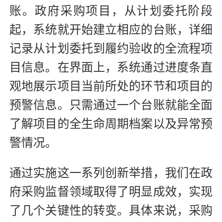
账。政府采购项目，从计划委托阶段
起，系统就开始建立相应的台账，详细
记录从计划委托到履约验收的全流程项
目信息。在界面上，系统通过进度条直
观地展示项目当前所处的环节和项目的
预警信息。只需通过一个台账就能全面
了解项目的全生命周期档案以及异常预
警情况。
通过实施这一系列创新举措，我们在政
府采购监督领域取得了明显成效，实现
了几个关键性的转变。具体来说，采购