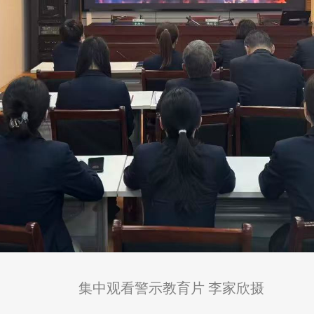
集中观看警示教育片 李家欣摄