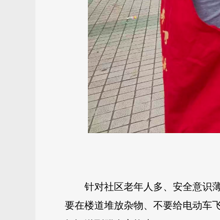
针对社区老年人多、安全意识薄
要在楼道堆放杂物、不要给电动车飞