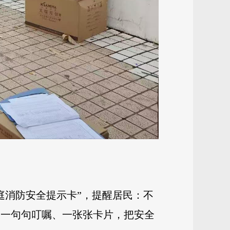
庭消防安全提示卡”，提醒居民：不
 一句句叮嘱、一张张卡片，把安全