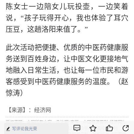
陈女士一边陪女儿玩投壶，一边笑着
说，“孩子玩得开心，我也体验了耳穴
压豆，这趟洛阳来值了。”
此次活动把便捷、优质的中医药健康服
务送到百姓身边，让中医文化更接地气
地融入日常生活，也让每一位市民和游
客感受到中医药健康服务的温度。（赵
惊涛）
【来源】：经济网
版权声明：本网所有内容，凡注明“来源：中国经济周刊-经济网”、
“来源：中国经济周刊”、“来源：经济网”及带有中国经济周刊
写评论我光荣