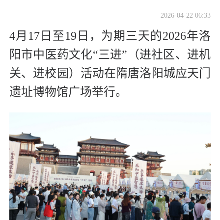
2026-04-22 06:33
4月17日至19日，为期三天的2026年洛
阳市中医药文化“三进”（进社区、进机
关、进校园）活动在隋唐洛阳城应天门
遗址博物馆广场举行。