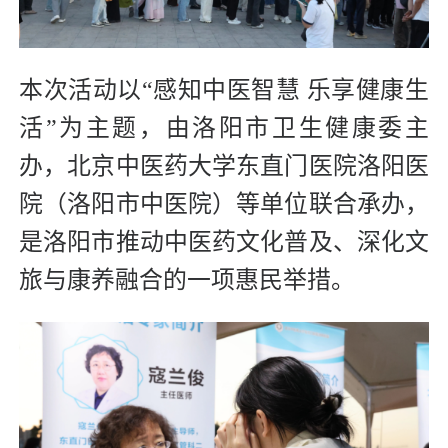
本次活动以“感知中医智慧 乐享健康生
活”为主题，由洛阳市卫生健康委主
办，北京中医药大学东直门医院洛阳医
院（洛阳市中医院）等单位联合承办，
是洛阳市推动中医药文化普及、深化文
旅与康养融合的一项惠民举措。