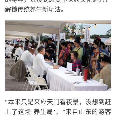
解锁传统养生新玩法。
“本来只是来应天门看夜景，没想到赶
上了这场‘养生局’。”来自山东的游客