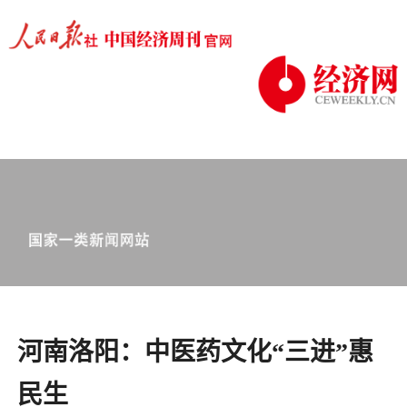
河南洛阳：中医药文化“三进”惠
民生