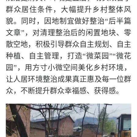
群众居住条件，大幅提升乡村整体风
貌。同时，因地制宜做好整治“后半篇
文章”，对清理整治后的闲置地块、零
散空地，积极引导群众自主规划、自主
种植、自主管理，打造“微菜园”“微花
园”，用方寸小微空间美化乡村环境，
让人居环境整治成果真正惠及每一位群
众，不断提升群众幸福感、获得感。