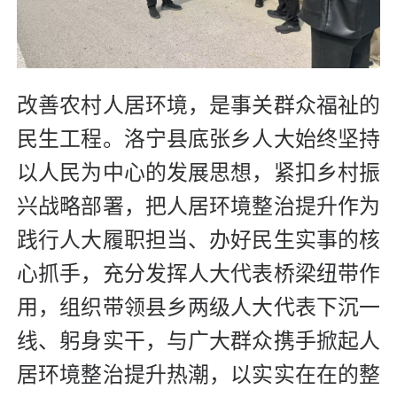
改善农村人居环境，是事关群众福祉的
民生工程。洛宁县底张乡人大始终坚持
以人民为中心的发展思想，紧扣乡村振
兴战略部署，把人居环境整治提升作为
践行人大履职担当、办好民生实事的核
心抓手，充分发挥人大代表桥梁纽带作
用，组织带领县乡两级人大代表下沉一
线、躬身实干，与广大群众携手掀起人
居环境整治提升热潮，以实实在在的整