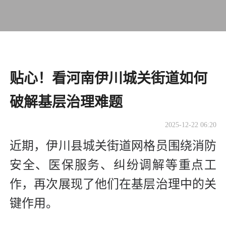
贴心！看河南伊川城关街道如何
破解基层治理难题
2025-12-22 06:20
近期，伊川县城关街道网格员围绕消防
安全、医保服务、纠纷调解等重点工
作，再次展现了他们在基层治理中的关
键作用。