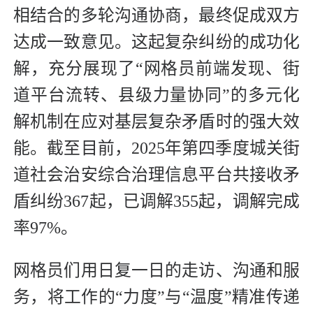
相结合的多轮沟通协商，最终促成双方
达成一致意见。这起复杂纠纷的成功化
解，充分展现了“网格员前端发现、街
道平台流转、县级力量协同”的多元化
解机制在应对基层复杂矛盾时的强大效
能。截至目前，2025年第四季度城关街
道社会治安综合治理信息平台共接收矛
盾纠纷367起，已调解355起，调解完成
率97%。
网格员们用日复一日的走访、沟通和服
务，将工作的“力度”与“温度”精准传递