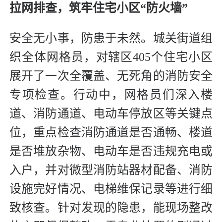
拉网排查，筑牢住宅小区“防火墙”
安全无小事，防患于未然。城关街道组
织全体网格员，对辖区405个住宅小区
展开了一次全覆盖、无死角的消防安全
专项检查。行动中，网格员们深入楼
道、消防通道、电动车停放区等关键点
位，重点检查消防通道是否通畅、楼道
是否堆放杂物、电动车是否违规充电或
入户，并对微型消防站器材配备、消防
设施完好情况、电梯维保记录等进行细
致核查。针对发现的隐患，能现场整改