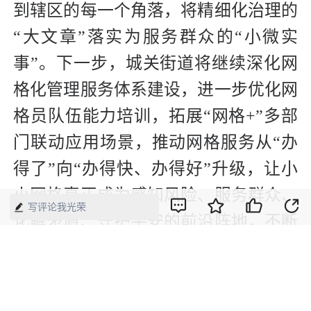
到辖区的每一个角落，将精细化治理的
“大文章”落实为服务群众的“小微实
事”。下一步，城关街道将继续深化网
格化管理服务体系建设，进一步优化网
格员队伍能力培训，拓展“网格+”多部
门联动应用场景，推动网格服务从“办
得了”向“办得快、办得好”升级，让小
小网格真正成为感知风险、服务群众、
写评论我光荣
化解矛盾、守护平安的前沿阵地，不断
提升基层社会治理效能和居民群众的满
意度。（范聪聪 李珂）