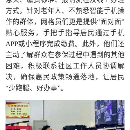
方式。针对老年人、不熟悉智能手机操
作的群体，网格员们更是提供“面对面”
贴心服务，手把手指导居民通过手机
APP或小程序完成缴费。此外，他们还
主动了解群众在参保过程中遇到的其他
困难，积极联系社区工作人员协调解
决，确保惠民政策畅通落地，让居民
“少跑腿、好办事”。