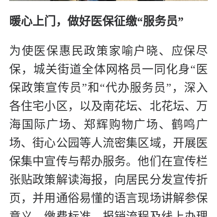
暖心上门，做好医保征缴“服务员”
为使医保惠民政策家喻户晓、应保尽
保，城关街道全体网格员一同化身“医
保政策宣传员”和“代办服务员”，深入
各住宅小区，以及南花坛、北花坛、万
海国际广场、郑辉购物广场、鹤鸣广
场、街心公园等人流密集区域，开展医
保集中宣传与帮办服务。他们在宣传栏
张贴政策解读海报，向居民分发宣传折
页，并用通俗易懂的语言现场讲解参保
意义、缴费标准、报销流程及线上办理