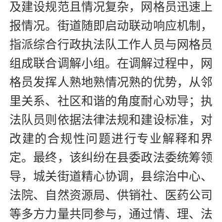
及建设规范且情况复杂，网格员迅速上
报情况。街道随即启动联动响应机制，
指派综合行政执法队工作人员与网格员
组成联合调解小组。在调解过程中，网
格员发挥人熟地熟情况熟的优势，从邻
里关系、社区和谐的角度耐心劝导；执
法队员则依据法律法规和建设标准，对
改建的合规性问题进行专业解释和界
定。最终，该纠纷在县委政法委统筹领
导，城关街道精心协调，县综治中心、
法院、自然资源局、供销社、医药公司
等多方力量共同参与，通过情、理、法