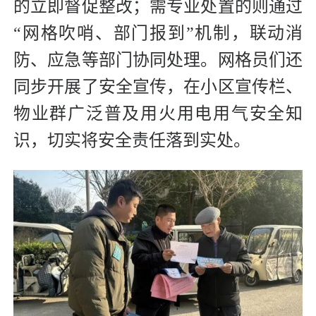
的立即督促整改；需专业处置的则通过
“网格吹哨、部门报到”机制，联动消
防、应急等部门协同处理。网格员们还
同步开展了安全宣传，在小区宣传栏、
物业群广泛普及用火用电用气安全知
识，切实将安全责任落到实处。