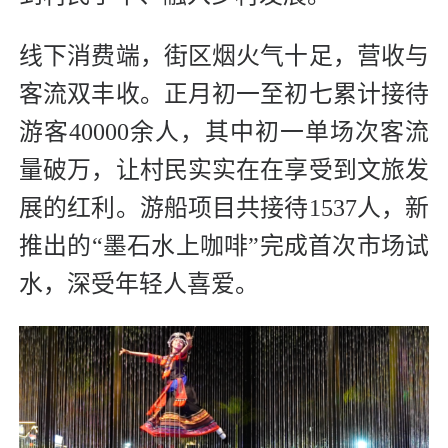
线下消费端，街区烟火气十足，营收与
客流双丰收。正月初一至初七累计接待
游客40000余人，其中初一单场次客流
量破万，让村民实实在在享受到文旅发
展的红利。游船项目共接待1537人，新
推出的“墨石水上咖啡”完成首次市场试
水，深受年轻人喜爱。