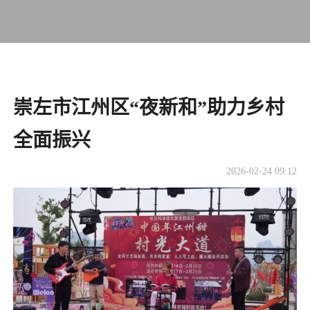
崇左市江州区“夜新和”助力乡村
全面振兴
2026-02-24 09:12