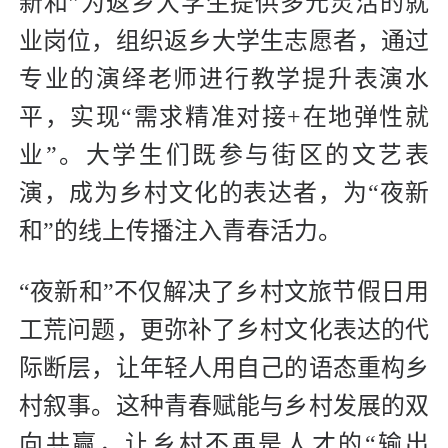
新和”为返乡大学生提供多元灵活的就
业岗位，组织返乡大学生志愿者，通过
专业的演绎老师进行教学提升表演水
平，实现“需求精准对接+在地弹性就
业”。大学生们既参与街区的文艺表
演，成为乡村文化的表达者，为“夜新
和”的线上传播注入青春活力。
“夜新和”不仅解决了乡村文旅节假日用
工荒问题，更弥补了乡村文化表达的代
际断层，让年轻人用自己的语态重构乡
村叙事。这种青春赋能与乡村发展的双
向共赢，让乡村不再是人才的“输出