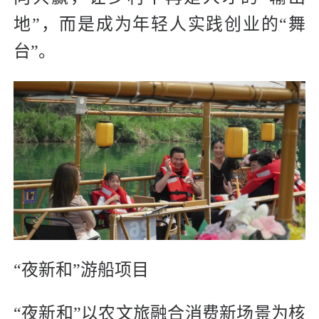
地”，而是成为年轻人实践创业的“舞
台”。
“夜新和”游船项目
“夜新和”以农文旅融合消费新场景为核