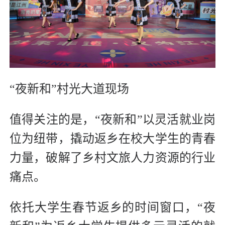
“夜新和”村光大道现场
值得关注的是，“夜新和”以灵活就业岗
位为纽带，撬动返乡在校大学生的青春
力量，破解了乡村文旅人力资源的行业
痛点。
依托大学生春节返乡的时间窗口，“夜