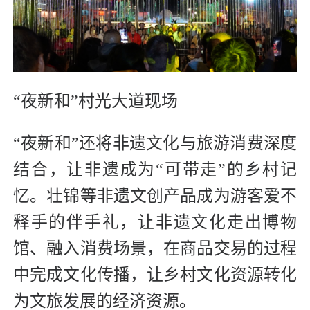
“夜新和”村光大道现场
“夜新和”还将非遗文化与旅游消费深度
结合，让非遗成为“可带走”的乡村记
忆。壮锦等非遗文创产品成为游客爱不
释手的伴手礼，让非遗文化走出博物
馆、融入消费场景，在商品交易的过程
中完成文化传播，让乡村文化资源转化
为文旅发展的经济资源。