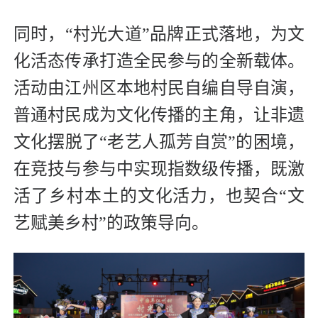
同时，“村光大道”品牌正式落地，为文
化活态传承打造全民参与的全新载体。
活动由江州区本地村民自编自导自演，
普通村民成为文化传播的主角，让非遗
文化摆脱了“老艺人孤芳自赏”的困境，
在竞技与参与中实现指数级传播，既激
活了乡村本土的文化活力，也契合“文
艺赋美乡村”的政策导向。