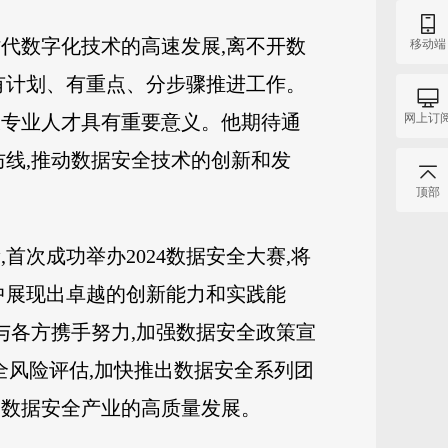
代数字化技术的高速发展,离不开数
移动端
有计划、有重点、分步骤推进工作。
网上订
拔专业人才具有重要意义。他期待通
防线,推动数据安全技术的创新和发
顶部
次成功举办2024数据安全大赛,将
中展现出卓越的创新能力和实践能
与各方携手努力,加强数据安全政策宣
全风险评估,加快推出数据安全系列团
动数据安全产业的高质量发展。