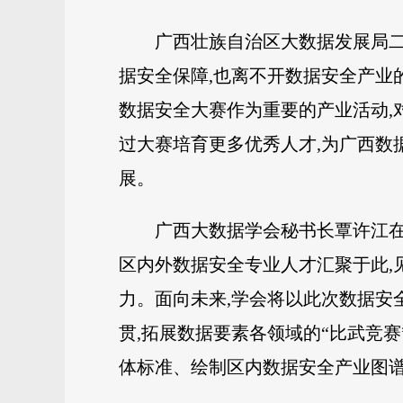
广西壮族自治区大数据发展局二
据安全保障,也离不开数据安全产业
数据安全大赛作为重要的产业活动,
过大赛培育更多优秀人才,为广西数
展。
广西大数据学会秘书长覃许江在
区内外数据安全专业人才汇聚于此,
力。面向未来,学会将以此次数据安
贯,拓展数据要素各领域的“比武竞赛
体标准、绘制区内数据安全产业图谱