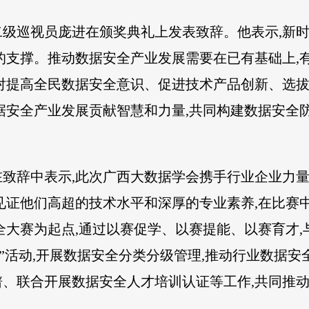
级巡视员庞进在颁奖典礼上发表致辞。他表示,新时
的支撑。推动数据安全产业发展需要在已有基础上,
对提高全民数据安全意识、促进技术产品创新、选
据安全产业发展贡献智慧和力量,共同构建数据安全
致辞中表示,此次广西大数据学会携手行业企业力量,首
见证他们高超的技术水平和深厚的专业素养,在比赛
全大赛为起点,通过以赛促学、以赛提能、以赛育才,
”活动,开展数据安全分类分级管理,推动行业数据安
、联合开展数据安全人才培训认证等工作,共同推