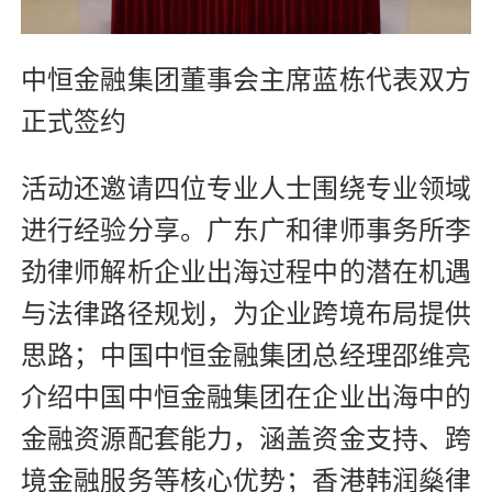
中恒金融集团董事会主席蓝栋代表双方
正式签约
活动还邀请四位专业人士围绕专业领域
进行经验分享。广东广和律师事务所李
劲律师解析企业出海过程中的潜在机遇
与法律路径规划，为企业跨境布局提供
思路；中国中恒金融集团总经理邵维亮
介绍中国中恒金融集团在企业出海中的
金融资源配套能力，涵盖资金支持、跨
境金融服务等核心优势；香港韩润燊律