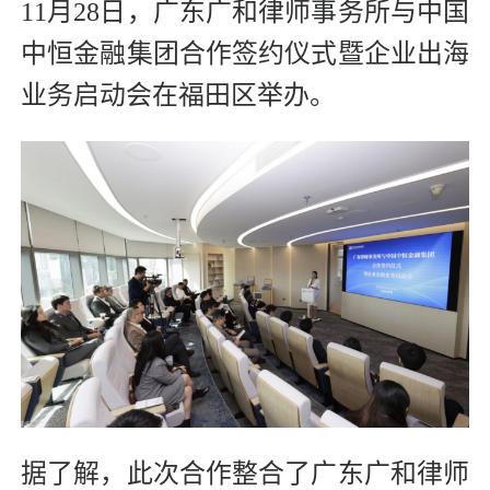
11月28日，广东广和律师事务所与中国
中恒金融集团合作签约仪式暨企业出海
业务启动会在福田区举办。
据了解，此次合作整合了广东广和律师