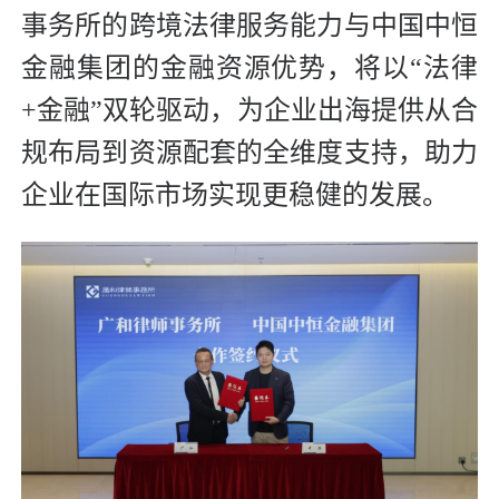
事务所的跨境法律服务能力与中国中恒
金融集团的金融资源优势，将以“法律
+金融”双轮驱动，为企业出海提供从合
规布局到资源配套的全维度支持，助力
企业在国际市场实现更稳健的发展。