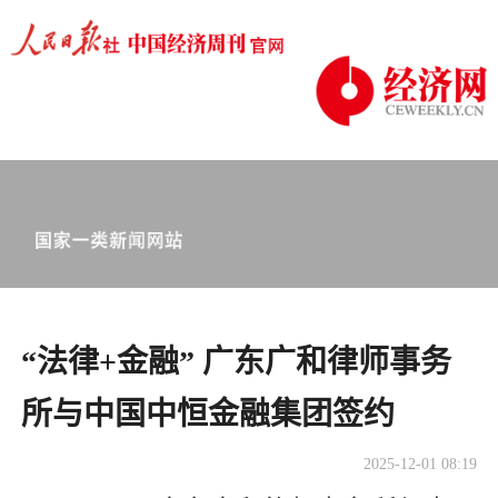
“法律+金融” 广东广和律师事务
所与中国中恒金融集团签约
2025-12-01 08:19