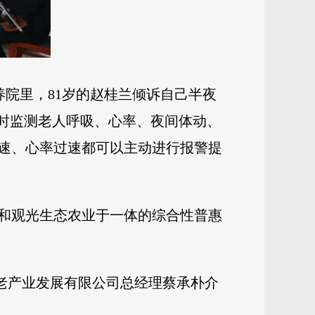
养院里，81岁的赵桂兰倾诉自己半夜
实时监测老人呼吸、心率、夜间体动、
速、心率过速都可以主动进行报警提
和观光生态农业于一体的综合性普惠
养老产业发展有限公司总经理蔡承朴介