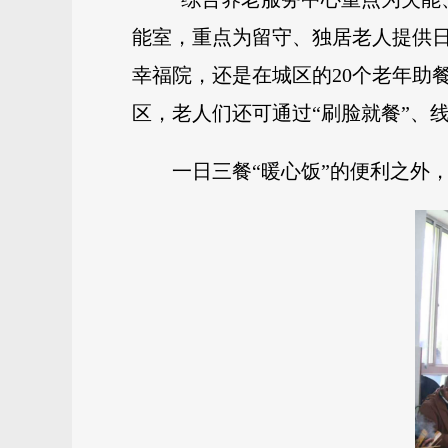
能室，重点为留守、独居老人提供
幸福院，还是在城区的20个老年助
区，老人们还可通过“刷脸就餐”、
一日三餐“暖心饭”的便利之外