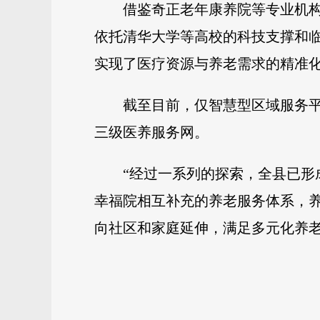
借鉴奇正老年康养院等专业机
依托清华大学等高校的科技支撑和
实现了医疗资源与养老需求的精准
截至目前，仅智慧型区域服务平
三级医养服务网。
“经过一系列的探索，全县已形
幸福院相互补充的养老服务体系，
向社区和家庭延伸，满足多元化养