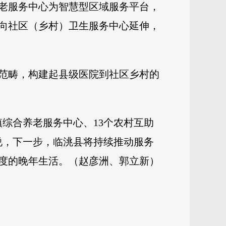
老服务中心为智慧型区域服务平台，
向社区（乡村）卫生服务中心延伸，
务范畴，构建起县级医院到社区乡村的
镇综合养老服务中心、13个农村互助
说，下一步，临洮县将持续推动服务
度的晚年生活。（赵彦洲、郭立新）