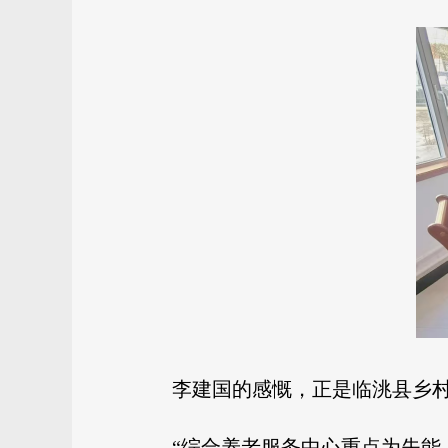
李建国的感慨，正是临洮县乡
“综合养老服务中心重点为失