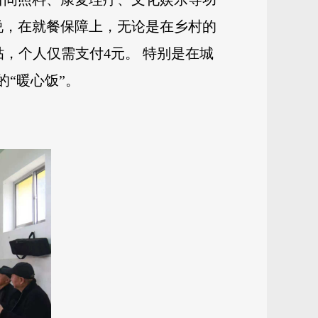
说，在就餐保障上，无论是在乡村的
贴，个人仅需支付4元。 特别是在城
“暖心饭”。