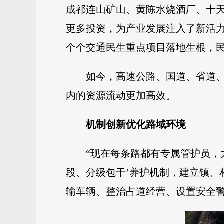
成祁连山矿山、黄陈水烧酒厂、十
更多投资，为产业发展注入了新活力
个个交通民生重点项目落地生根，
如今，高速公路、国道、省道
内的资源流动更加高效。
机制创新优化路域环境
“现在每条路都有专属管护员，
段、分级包干’养护机制，建立镇
输车辆、整治占道经营、设置安全警