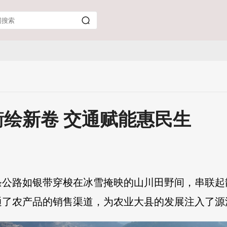
绘新卷 交通赋能惠民生
条公路如银带穿梭在冰雪掩映的山川田野间，串联起
通了农产品的销售渠道，为农业大县的发展注入了源