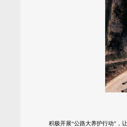
积极开展“公路大养护行动”，