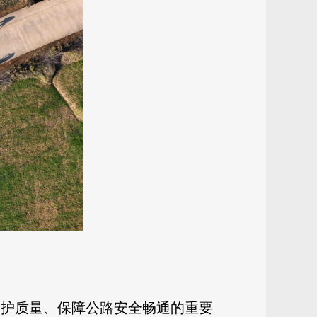
养护质量、保障公路安全畅通的重要