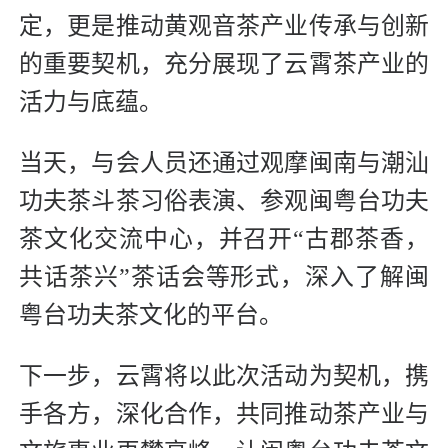
定，更是推动黄观音茶产业传承与创新
的重要契机，充分展现了云霄茶产业的
活力与底蕴。
当天，与会人员还通过观摩闽南与潮汕
功夫茶斗茶习俗表演、参观闽粤台功夫
茶文化交流中心，并召开“古郡茶香，
共话茶兴”茶话会等形式，深入了解闽
粤台功夫茶文化的平台。
下一步，云霄将以此次活动为契机，携
手各方，深化合作，共同推动茶产业与