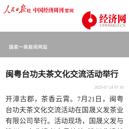
闽粤台功夫茶文化交流活动举行
2025-07-24 07:10
开漳古郡，茶香云霄。7月21日，闽粤
台功夫茶文化交流活动在国晟义发茶业
有限公司举行。活动现场，国晟义发与