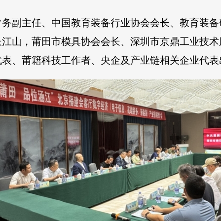
常务副主任、中国教育装备行业协会会长、教育装备
长江山，莆田市模具协会会长、深圳市京鼎工业技术
代表、莆籍科技工作者、央企及产业链相关企业代表