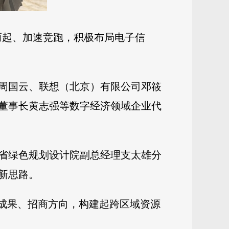
而起、加速竞跑，积极布局电子信
周国云、联想（北京）有限公司邓筱
董事长黄志强等数字经济领域企业代
省绿色规划设计院副总经理支太雄分
新思路。
展成果、招商方向，构建起跨区域资源