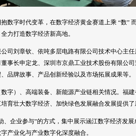
抱数字时代变革，在数字经济黄金赛道上乘 “数” 
，全力打造数字经济新高地。
限公司刘章钦、依吨多层电路有限公司技术中心主任
司董事长申定龙、深圳市京鼎工业技术股份有限公司
程、品牌故事、产品创新经验以及市场拓展成果等。
（数字）、高端装备、新能源产业链相关情况。福建
江培育壮大数字经济、加快绿色发展融合发展提供了
动、企业参与”的方式，集中展示涵江数字经济发
数字产业化与产业数字化深度融合。