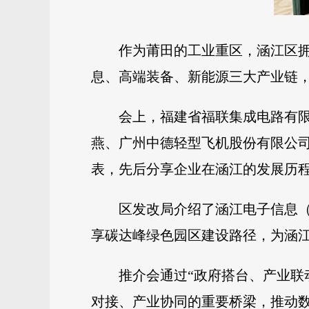
作为莆田的工业重区，涵江区拥
息、高端装备、新能源三大产业链
会上，福建省福联集成电路有
燕、广州中德轻型飞机股份有限公
表，先后分享企业在涵江的发展历
区发改局介绍了涵江电子信息
享碳达峰绿色园区建设路径，为涵
推介会通过“政府搭台、产业联
对接、产业协同的重要桥梁，推动