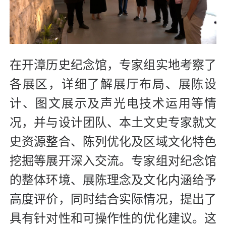
在开漳历史纪念馆，专家组实地考察了
各展区，详细了解展厅布局、展陈设
计、图文展示及声光电技术运用等情
况，并与设计团队、本土文史专家就文
史资源整合、陈列优化及区域文化特色
挖掘等展开深入交流。专家组对纪念馆
的整体环境、展陈理念及文化内涵给予
高度评价，同时结合实际情况，提出了
具有针对性和可操作性的优化建议。这