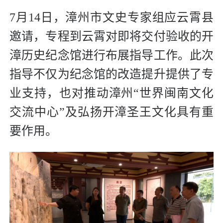
7月14日，漳州市文史专家组应云霄县
邀请，专程到云霄对即将交付验收的开
漳历史纪念馆进行布展指导工作。此次
指导不仅为纪念馆的改造提升提供了专
业支持，也对推动漳州“世界闽南文化
交流中心”及弘扬开漳圣王文化具有重
要作用。