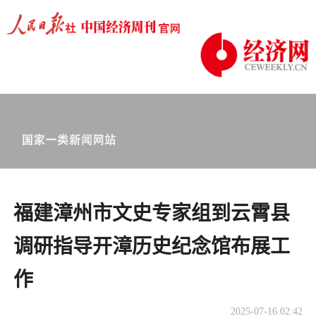
福建漳州市文史专家组到云霄县
调研指导开漳历史纪念馆布展工
作
2025-07-16 02:42