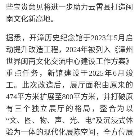
些宝贵意见将进一步助力云霄县打造闽
南文化新高地。
据悉，开漳历史纪念馆于2023年5月启
动提升改造工程，2024年被列入《漳州
世界闽南文化交流中心建设工作方案》
重点任务，新馆建设于2025年6月竣
工。此次改造后，展厅面积由原来的
474平方米扩展至800平方米，并打破原
有三个独立展厅的格局，整合为以
“文、图、物、声、光、电”及沉浸式体
验为一体的现代化展陈空间，全方位展