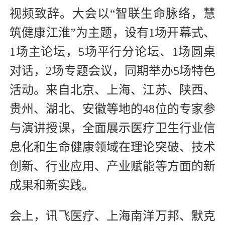
视频致辞。
大会以“智联生命脉络，慧
筑健康江淮”为主题，设有1场开幕式、
1场主论坛，5场平行分论坛、1场圆桌
对话，2场专题会议，同期举办5场特色
活动。来自北京、上海、江苏、陕西、
贵州、湖北、安徽等地的48位的专家参
与演讲授课，全面展示医疗卫生行业信
息化和生命健康领域在理论突破、技术
创新、行业应用、产业赋能等方面的新
成果和新实践。
会上，讯飞医疗、上海南洋万邦、默克