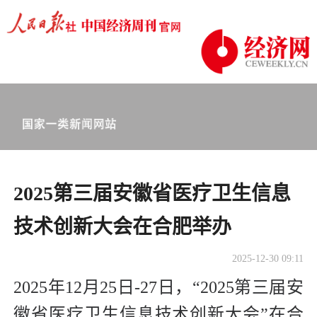
2025第三届安徽省医疗卫生信息
技术创新大会在合肥举办
2025-12-30 09:11
2025年12月25日-27日，“2025第三届安
徽省医疗卫生信息技术创新大会”在合