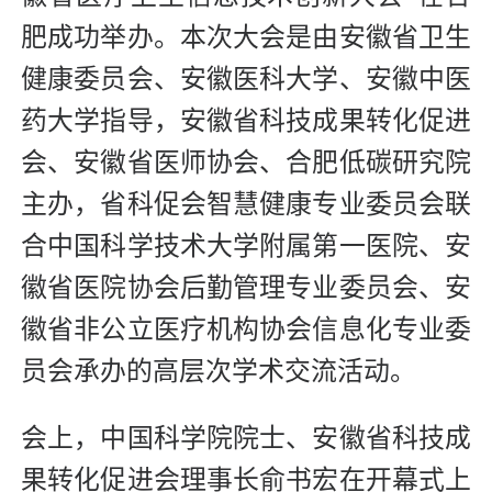
肥成功举办。本次大会是由安徽省卫生
健康委员会、安徽医科大学、安徽中医
药大学指导，安徽省科技成果转化促进
会、安徽省医师协会、合肥低碳研究院
主办，省科促会智慧健康专业委员会联
合中国科学技术大学附属第一医院、安
徽省医院协会后勤管理专业委员会、安
徽省非公立医疗机构协会信息化专业委
员会承办的高层次学术交流活动。
会上，中国科学院院士、安徽省科技成
果转化促进会理事长俞书宏在开幕式上